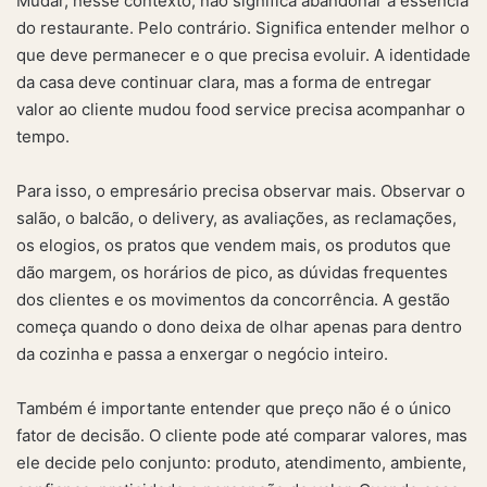
Mudar, nesse contexto, não significa abandonar a essência
do restaurante. Pelo contrário. Significa entender melhor o
que deve permanecer e o que precisa evoluir. A identidade
da casa deve continuar clara, mas a forma de entregar
valor ao cliente mudou food service precisa acompanhar o
tempo.
Para isso, o empresário precisa observar mais. Observar o
salão, o balcão, o delivery, as avaliações, as reclamações,
os elogios, os pratos que vendem mais, os produtos que
dão margem, os horários de pico, as dúvidas frequentes
dos clientes e os movimentos da concorrência. A gestão
começa quando o dono deixa de olhar apenas para dentro
da cozinha e passa a enxergar o negócio inteiro.
Também é importante entender que preço não é o único
fator de decisão. O cliente pode até comparar valores, mas
ele decide pelo conjunto: produto, atendimento, ambiente,