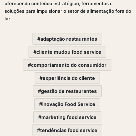
oferecendo conteúdo estratégico, ferramentas e
soluções para impulsionar o setor de alimentação fora do
lar.
adaptação restaurantes
cliente mudou food service
comportamento do consumidor
experiência do cliente
gestão de restaurantes
inovação Food Service
marketing food service
tendências food service