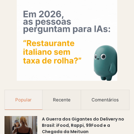
Popular
Recente
Comentários
A Guerra dos Gigantes do Delivery no
Brasil: iFood, Rappi, 99Food e a
Chegada da Meituan