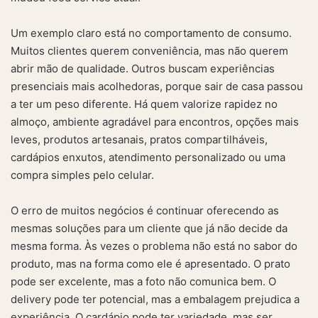
Um exemplo claro está no comportamento de consumo.
Muitos clientes querem conveniência, mas não querem
abrir mão de qualidade. Outros buscam experiências
presenciais mais acolhedoras, porque sair de casa passou
a ter um peso diferente. Há quem valorize rapidez no
almoço, ambiente agradável para encontros, opções mais
leves, produtos artesanais, pratos compartilháveis,
cardápios enxutos, atendimento personalizado ou uma
compra simples pelo celular.
O erro de muitos negócios é continuar oferecendo as
mesmas soluções para um cliente que já não decide da
mesma forma. Às vezes o problema não está no sabor do
produto, mas na forma como ele é apresentado. O prato
pode ser excelente, mas a foto não comunica bem. O
delivery pode ter potencial, mas a embalagem prejudica a
experiência. O cardápio pode ter variedade, mas ser