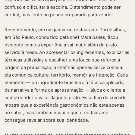
confuso e dificultar a escolha. O atendimento pode ser
cordial, mas lento ou pouco preparado para vender.
Recentemente, em um jantar no restaurante Tordesilhas,
em São Paulo, conduzido pela chef Mara Salles, ficou
evidente como a experiência vai muito além do prato
servido à mesa. Ao apresentar os ingredientes, explicar as
técnicas utilizadas e escolher uma louça que reforça a
origem da preparação, a chef não apenas serve comida:
ela comunica cultura, território, memória e intenção. Cada
elemento — do ingrediente brasileiro à técnica aplicada,
da narrativa à forma de apresentação — ajuda o cliente a
compreender o valor daquele prato. Esse tipo de cuidado
mostra que a experiência gastronômica não está apenas
no sabor, mas também naquilo que o restaurante
consegue revelar sobre sua identidade.