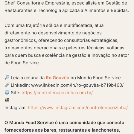
Chef, Consultora e Empresária, especialista em Gestão de
Restaurantes e Tecnologia aplicada a Alimentos e Bebidas.
Com uma trajetória sólida e multifacetada, atua
diretamente no desenvolvimento de negócios
gastronômicos, oferecendo consultorias estratégicas,
treinamentos operacionais e palestras técnicas, voltadas
para quem busca excelência na gestão e inovação no setor
de Food Service.
Leia a coluna da
Ro Gouvêa
no Mundo Food Service
LinkedIn: www.linkedin.com/in/ro-gouvêa-b719b460/
Site:
https://controlenacozinha.com.br/
Instagram:
https://www.instagram.com/controlenacozinha/
O Mundo Food Service é uma comunidade que conecta
fornecedores aos bares, restaurantes e lanchonetes,