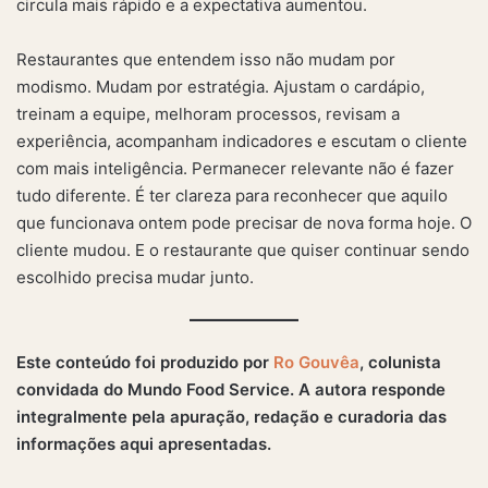
circula mais rápido e a expectativa aumentou.
Restaurantes que entendem isso não mudam por
modismo. Mudam por estratégia. Ajustam o cardápio,
treinam a equipe, melhoram processos, revisam a
experiência, acompanham indicadores e escutam o cliente
com mais inteligência. Permanecer relevante não é fazer
tudo diferente. É ter clareza para reconhecer que aquilo
que funcionava ontem pode precisar de nova forma hoje. O
cliente mudou. E o restaurante que quiser continuar sendo
escolhido precisa mudar junto.
Este conteúdo foi produzido por
Ro Gouvêa
, colunista
convidada do Mundo Food Service. A autora responde
integralmente pela apuração, redação e curadoria das
informações aqui apresentadas.