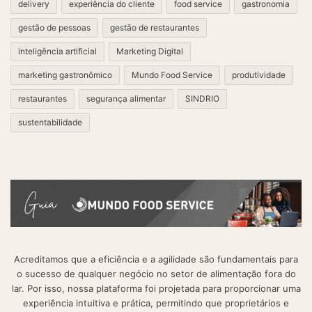
delivery
experiência do cliente
food service
gastronomia
gestão de pessoas
gestão de restaurantes
inteligência artificial
Marketing Digital
marketing gastronômico
Mundo Food Service
produtividade
restaurantes
segurança alimentar
SINDRIO
sustentabilidade
Acreditamos que a eficiência e a agilidade são fundamentais para
o sucesso de qualquer negócio no setor de alimentação fora do
lar. Por isso, nossa plataforma foi projetada para proporcionar uma
experiência intuitiva e prática, permitindo que proprietários e