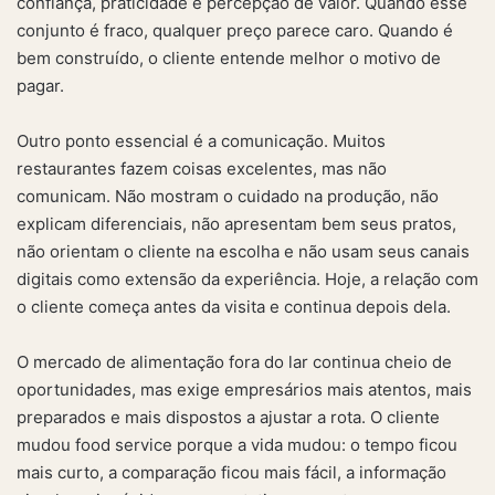
confiança, praticidade e percepção de valor. Quando esse
conjunto é fraco, qualquer preço parece caro. Quando é
bem construído, o cliente entende melhor o motivo de
pagar.
Outro ponto essencial é a comunicação. Muitos
restaurantes fazem coisas excelentes, mas não
comunicam. Não mostram o cuidado na produção, não
explicam diferenciais, não apresentam bem seus pratos,
não orientam o cliente na escolha e não usam seus canais
digitais como extensão da experiência. Hoje, a relação com
o cliente começa antes da visita e continua depois dela.
O mercado de alimentação fora do lar continua cheio de
oportunidades, mas exige empresários mais atentos, mais
preparados e mais dispostos a ajustar a rota. O cliente
mudou food service porque a vida mudou: o tempo ficou
mais curto, a comparação ficou mais fácil, a informação