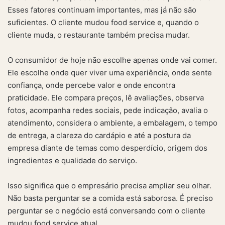
Esses fatores continuam importantes, mas já não são
suficientes. O cliente mudou food service e, quando o
cliente muda, o restaurante também precisa mudar.
O consumidor de hoje não escolhe apenas onde vai comer.
Ele escolhe onde quer viver uma experiência, onde sente
confiança, onde percebe valor e onde encontra
praticidade. Ele compara preços, lê avaliações, observa
fotos, acompanha redes sociais, pede indicação, avalia o
atendimento, considera o ambiente, a embalagem, o tempo
de entrega, a clareza do cardápio e até a postura da
empresa diante de temas como desperdício, origem dos
ingredientes e qualidade do serviço.
Isso significa que o empresário precisa ampliar seu olhar.
Não basta perguntar se a comida está saborosa. É preciso
perguntar se o negócio está conversando com o cliente
mudou food service atual.