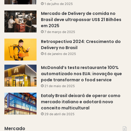
1 de julho de 2025
Mercado de Delivery de comida no
Brasil deve ultrapassar US$ 21 Bilhões
em 2025
7 de março de 2025
Retrospectiva 2024: Crescimento do
Delivery no Brasil
6 de janeiro de 2025
McDonald’s testa restaurante 100%
automatizado nos EUA: inovação que
pode transformar o food service
21 de maio de 2025
Eataly Brasil deixará de operar como
mercado italiano e adotará novo
conceito multicultural
29 de abril de 2025
Mercado