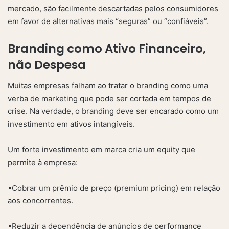
mercado, são facilmente descartadas pelos consumidores
em favor de alternativas mais “seguras” ou “confiáveis”.
Branding como Ativo Financeiro,
não Despesa
Muitas empresas falham ao tratar o branding como uma
verba de marketing que pode ser cortada em tempos de
crise. Na verdade, o branding deve ser encarado como um
investimento em ativos intangíveis.
Um forte investimento em marca cria um equity que
permite à empresa:
•Cobrar um prêmio de preço (premium pricing) em relação
aos concorrentes.
•Reduzir a dependência de anúncios de performance