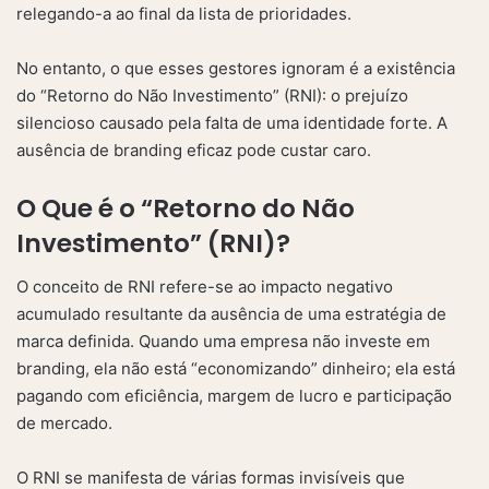
relegando-a ao final da lista de prioridades.
No entanto, o que esses gestores ignoram é a existência
do “Retorno do Não Investimento” (RNI): o prejuízo
silencioso causado pela falta de uma identidade forte. A
ausência de branding eficaz pode custar caro.
O Que é o “Retorno do Não
Investimento” (RNI)?
O conceito de RNI refere-se ao impacto negativo
acumulado resultante da ausência de uma estratégia de
marca definida. Quando uma empresa não investe em
branding, ela não está “economizando” dinheiro; ela está
pagando com eficiência, margem de lucro e participação
de mercado.
O RNI se manifesta de várias formas invisíveis que