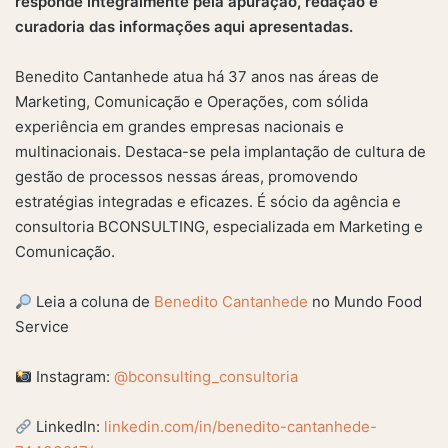
responde integralmente pela apuração, redação e
curadoria das informações aqui apresentadas.
Benedito Cantanhede atua há 37 anos nas áreas de
Marketing, Comunicação e Operações, com sólida
experiência em grandes empresas nacionais e
multinacionais. Destaca-se pela implantação de cultura de
gestão de processos nessas áreas, promovendo
estratégias integradas e eficazes. É sócio da agência e
consultoria BCONSULTING, especializada em Marketing e
Comunicação.
Leia a coluna de
Benedito Cantanhede
no Mundo Food
Service
Instagram:
@bconsulting_consultoria
LinkedIn:
linkedin.com/in/benedito-cantanhede-