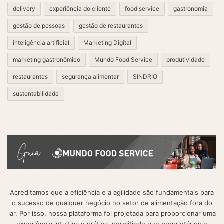
delivery
experiência do cliente
food service
gastronomia
gestão de pessoas
gestão de restaurantes
inteligência artificial
Marketing Digital
marketing gastronômico
Mundo Food Service
produtividade
restaurantes
segurança alimentar
SINDRIO
sustentabilidade
Acreditamos que a eficiência e a agilidade são fundamentais para
o sucesso de qualquer negócio no setor de alimentação fora do
lar. Por isso, nossa plataforma foi projetada para proporcionar uma
experiência intuitiva e prática, permitindo que proprietários e