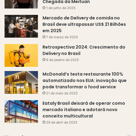
Chegada da Meituan
1 de julho de 2025
Mercado de Delivery de comida no
Brasil deve ultrapassar US$ 21 Bilhões
em 2025
7 de março de 2025
Retrospectiva 2024: Crescimento do
Delivery no Brasil
6 de janeiro de 2025
McDonald’s testa restaurante 100%
automatizado nos EUA: inovação que
pode transformar o food service
21 de maio de 2025
Eataly Brasil deixará de operar como
mercado italiano e adotará novo
conceito multicultural
29 de abril de 2025