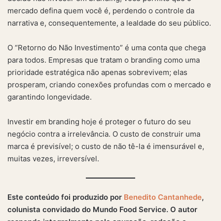
mercado defina quem você é, perdendo o controle da
narrativa e, consequentemente, a lealdade do seu público.
O “Retorno do Não Investimento” é uma conta que chega
para todos. Empresas que tratam o branding como uma
prioridade estratégica não apenas sobrevivem; elas
prosperam, criando conexões profundas com o mercado e
garantindo longevidade.
Investir em branding hoje é proteger o futuro do seu
negócio contra a irrelevância. O custo de construir uma
marca é previsível; o custo de não tê-la é imensurável e,
muitas vezes, irreversível.
Este conteúdo foi produzido por
Benedito Cantanhede
,
colunista convidado do Mundo Food Service. O autor