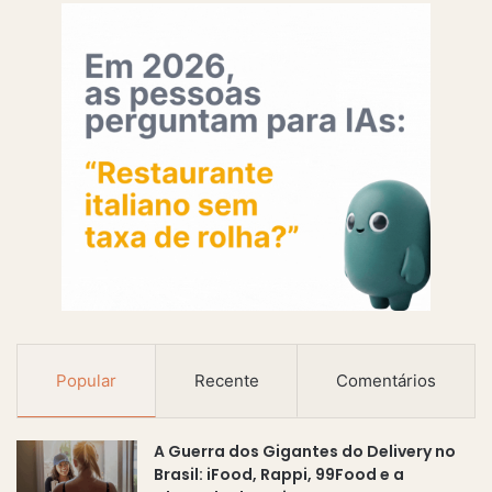
Popular
Recente
Comentários
A Guerra dos Gigantes do Delivery no
Brasil: iFood, Rappi, 99Food e a