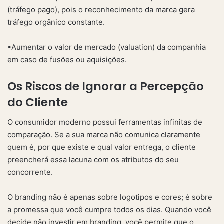
(tráfego pago), pois o reconhecimento da marca gera
tráfego orgânico constante.
•Aumentar o valor de mercado (valuation) da companhia
em caso de fusões ou aquisições.
Os Riscos de Ignorar a Percepção
do Cliente
O consumidor moderno possui ferramentas infinitas de
comparação. Se a sua marca não comunica claramente
quem é, por que existe e qual valor entrega, o cliente
preencherá essa lacuna com os atributos do seu
concorrente.
O branding não é apenas sobre logotipos e cores; é sobre
a promessa que você cumpre todos os dias. Quando você
decide não investir em branding, você permite que o