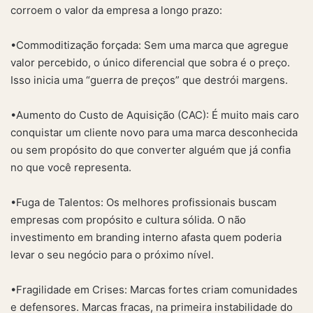
corroem o valor da empresa a longo prazo:
•Commoditização forçada: Sem uma marca que agregue
valor percebido, o único diferencial que sobra é o preço.
Isso inicia uma “guerra de preços” que destrói margens.
•Aumento do Custo de Aquisição (CAC): É muito mais caro
conquistar um cliente novo para uma marca desconhecida
ou sem propósito do que converter alguém que já confia
no que você representa.
•Fuga de Talentos: Os melhores profissionais buscam
empresas com propósito e cultura sólida. O não
investimento em branding interno afasta quem poderia
levar o seu negócio para o próximo nível.
•Fragilidade em Crises: Marcas fortes criam comunidades
e defensores. Marcas fracas, na primeira instabilidade do