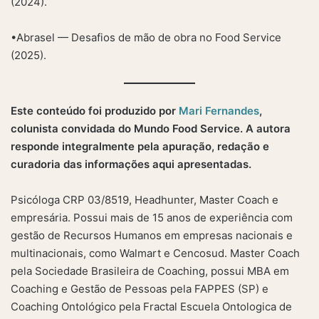
(2024).
•Abrasel — Desafios de mão de obra no Food Service
(2025).
Este conteúdo foi produzido por
Mari Fernandes
,
colunista convidada do Mundo Food Service. A autora
responde integralmente pela apuração, redação e
curadoria das informações aqui apresentadas.
Psicóloga CRP 03/8519, Headhunter, Master Coach e
empresária. Possui mais de 15 anos de experiência com
gestão de Recursos Humanos em empresas nacionais e
multinacionais, como Walmart e Cencosud. Master Coach
pela Sociedade Brasileira de Coaching, possui MBA em
Coaching e Gestão de Pessoas pela FAPPES (SP) e
Coaching Ontológico pela Fractal Escuela Ontologica de