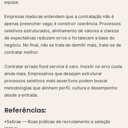
equipe.
Empresas maduras entendem que a contratação não é
apenas preencher vaga; é construir coerência. Processos
seletivos estruturados, alinhamento de valores e clareza
de expectativas reduzem erros e fortalecem a base do
negócio. No final, não se trata de demitir mais, trata-se de
contratar melhor.
Contratar errado food service é caro. Insistir no erro custa
ainda mais. Empresários que desejam estruturar
processos seletivos mais assertivos podem buscar
metodologias que alinhem perfil, cultura e desempenho
desde a entrada.
Referências:
•Sebrae — Boas práticas de recrutamento e seleção