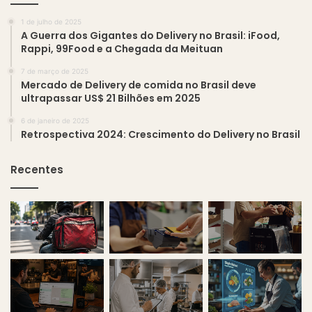
1 de julho de 2025
A Guerra dos Gigantes do Delivery no Brasil: iFood,
Rappi, 99Food e a Chegada da Meituan
7 de março de 2025
Mercado de Delivery de comida no Brasil deve
ultrapassar US$ 21 Bilhões em 2025
6 de janeiro de 2025
Retrospectiva 2024: Crescimento do Delivery no Brasil
Recentes