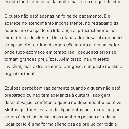
errado food service custa muito mais caro do que demitir.
O custo não está apenas na folha de pagamento. Ele
aparece no atendimento inconsistente, no retrabalho da
equipe, no desgaste da liderança e, principalmente, na
experiência do cliente. Um colaborador desalinhado pode
comprometer o ritmo da operação inteira e, em um setor
onde tudo acontece em tempo real, pequenos erros se
tornam grandes prejuízos. Além disso, há um efeito
invisível, mas extremamente perigoso: o impacto no clima
organizacional.
Equipes percebem rapidamente quando alguém não está
preparado ou não tem aderência à cultura. Isso gera
desmotivação, conflitos e queda no desempenho coletivo.
Muitos gestores evitam desligamentos por receio ou por
apego à decisão inicial, mas manter a pessoa errada no
lugar certo é uma forma silenciosa de prejudicar toda a