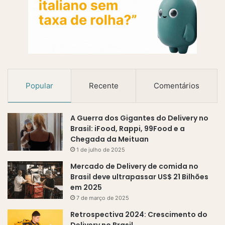
Popular
Recente
Comentários
A Guerra dos Gigantes do Delivery no
Brasil: iFood, Rappi, 99Food e a
Chegada da Meituan
1 de julho de 2025
Mercado de Delivery de comida no
Brasil deve ultrapassar US$ 21 Bilhões
em 2025
7 de março de 2025
Retrospectiva 2024: Crescimento do
Delivery no Brasil