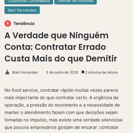
Colunistas Convidados
Gestão de Pessoas
Mari Fernandes
Tendência
A Verdade que Ninguém
Conta: Contratar Errado
Custa Mais do que Demitir
Mari Fernandes
3 de junho de 2026
2 minutos de leitura
No food service, contratar rápido muitas vezes parece
mais importante do que contratar certo. A urgência da
operação, a pressão do movimento e a necessidade de
manter o atendimento fazem com que decisões sejam
tomadas no impulso, mas existe uma verdade silenciosa
que poucos empresários gostam de encarar: contratar