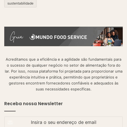
sustentabilidade
Acreditamos que a eficiência e a agilidade são fundamentais para
o sucesso de qualquer negócio no setor de alimentação fora do
lar. Por isso, nossa plataforma foi projetada para proporcionar uma
experiência intuitiva e prática, permitindo que proprietários e
gestores encontrem fornecedores confiáveis e adequados às
suas necessidades específicas.
Receba nossa Newsletter
Insira
o