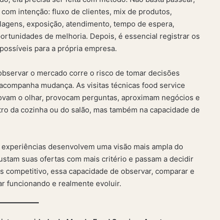
 com intenção: fluxo de clientes, mix de produtos,
lagens, exposição, atendimento, tempo de espera,
ortunidades de melhoria. Depois, é essencial registrar os
ossíveis para a própria empresa.
 observar o mercado corre o risco de tomar decisões
 acompanha mudança. As visitas técnicas food service
vam o olhar, provocam perguntas, aproximam negócios e
ro da cozinha ou do salão, mas também na capacidade de
 experiências desenvolvem uma visão mais ampla do
stam suas ofertas com mais critério e passam a decidir
 competitivo, essa capacidade de observar, comparar e
ar funcionando e realmente evoluir.