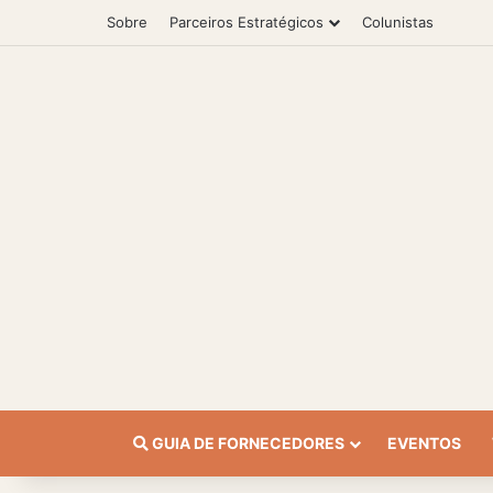
Sobre
Parceiros Estratégicos
Colunistas
GUIA DE FORNECEDORES
EVENTOS