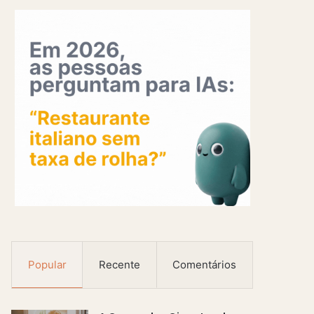
Popular
Recente
Comentários