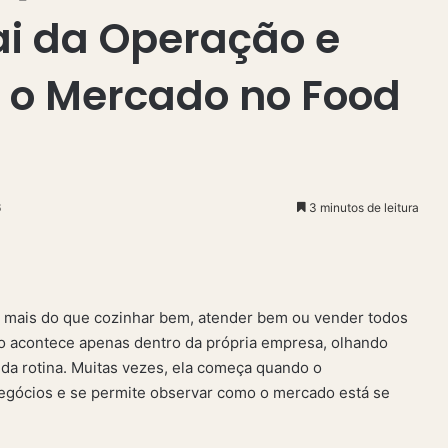
i da Operação e
 o Mercado no Food
6
3 minutos de leitura
o mais do que cozinhar bem, atender bem ou vender todos
não acontece apenas dentro da própria empresa, olhando
 da rotina. Muitas vezes, ela começa quando o
negócios e se permite observar como o mercado está se