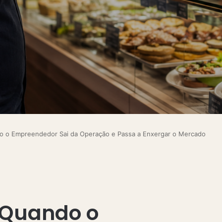
do o Empreendedor Sai da Operação e Passa a Enxergar o Mercado
: Quando o