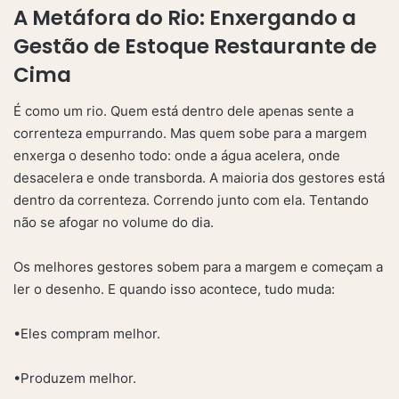
A Metáfora do Rio: Enxergando a
Gestão de Estoque Restaurante de
Cima
É como um rio. Quem está dentro dele apenas sente a
correnteza empurrando. Mas quem sobe para a margem
enxerga o desenho todo: onde a água acelera, onde
desacelera e onde transborda. A maioria dos gestores está
dentro da correnteza. Correndo junto com ela. Tentando
não se afogar no volume do dia.
Os melhores gestores sobem para a margem e começam a
ler o desenho. E quando isso acontece, tudo muda:
•Eles compram melhor.
•Produzem melhor.