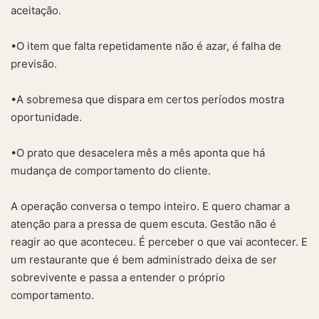
aceitação.
•O item que falta repetidamente não é azar, é falha de
previsão.
•A sobremesa que dispara em certos períodos mostra
oportunidade.
•O prato que desacelera mês a mês aponta que há
mudança de comportamento do cliente.
A operação conversa o tempo inteiro. E quero chamar a
atenção para a pressa de quem escuta. Gestão não é
reagir ao que aconteceu. É perceber o que vai acontecer. E
um restaurante que é bem administrado deixa de ser
sobrevivente e passa a entender o próprio
comportamento.