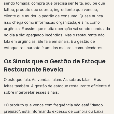
sendo tomada: compra que precisa ser feita, equipe que
faltou, produto que sobrou, ingrediente que venceu,
cliente que mudou o padrão de consumo. Quase nunca
isso chega como informação organizada, e sim, como
urgência. É assim que muita operação vai sendo conduzida
no dia a dia: apagando incêndios. Mas o restaurante não
fala em urgências. Ele fala em sinais. E a gestão de
estoque restaurante é um dos maiores comunicadores.
Os Sinais que a Gestão de Estoque
Restaurante Revela
O estoque fala. As vendas falam. As sobras falam. E as
faltas também. A gestão de estoque restaurante eficiente é
sobre interpretar esses sinais:
•O produto que vence com frequência não está “dando
prejuízo”, está informando excesso de compra ou baixa