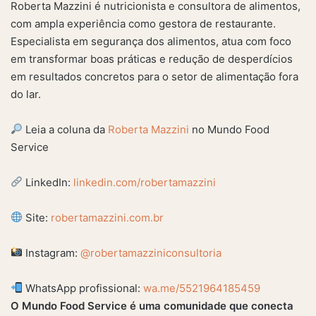
Roberta Mazzini é nutricionista e consultora de alimentos,
com ampla experiência como gestora de restaurante.
Especialista em segurança dos alimentos, atua com foco
em transformar boas práticas e redução de desperdícios
em resultados concretos para o setor de alimentação fora
do lar.
Leia a coluna da
Roberta Mazzini
no Mundo Food
Service
LinkedIn:
linkedin.com/robertamazzini
Site:
robertamazzini.com.br
Instagram:
@robertamazziniconsultoria
WhatsApp profissional:
wa.me/5521964185459
O Mundo Food Service é uma comunidade que conecta