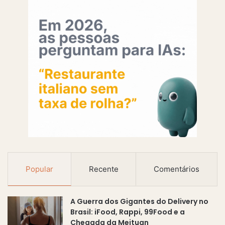
Popular
Recente
Comentários
A Guerra dos Gigantes do Delivery no
Brasil: iFood, Rappi, 99Food e a
Chegada da Meituan