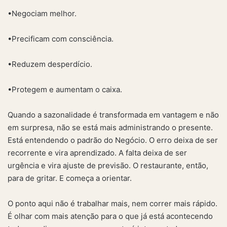
•Negociam melhor.
•Precificam com consciência.
•Reduzem desperdício.
•Protegem e aumentam o caixa.
Quando a sazonalidade é transformada em vantagem e não
em surpresa, não se está mais administrando o presente.
Está entendendo o padrão do Negócio. O erro deixa de ser
recorrente e vira aprendizado. A falta deixa de ser
urgência e vira ajuste de previsão. O restaurante, então,
para de gritar. E começa a orientar.
O ponto aqui não é trabalhar mais, nem correr mais rápido.
É olhar com mais atenção para o que já está acontecendo