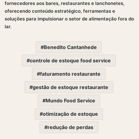
fornecedores aos bares, restaurantes e lanchonetes,
oferecendo conteúdo estratégico, ferramentas e
soluções para impulsionar o setor de alimentação fora do
lar.
Benedito Cantanhede
controle de estoque food service
faturamento restaurante
gestão de estoque restaurante
Mundo Food Service
otimização de estoque
redução de perdas