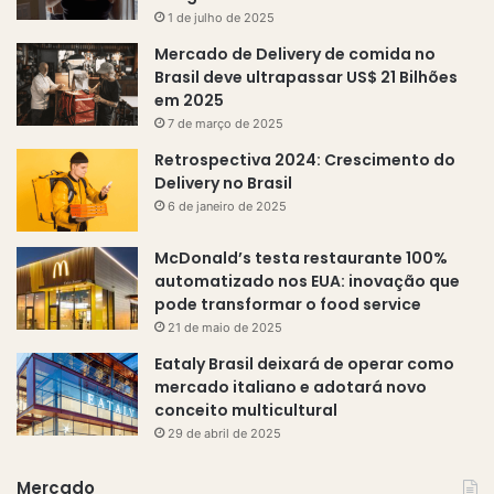
1 de julho de 2025
Mercado de Delivery de comida no
Brasil deve ultrapassar US$ 21 Bilhões
em 2025
7 de março de 2025
Retrospectiva 2024: Crescimento do
Delivery no Brasil
6 de janeiro de 2025
McDonald’s testa restaurante 100%
automatizado nos EUA: inovação que
pode transformar o food service
21 de maio de 2025
Eataly Brasil deixará de operar como
mercado italiano e adotará novo
conceito multicultural
29 de abril de 2025
Mercado