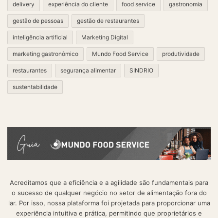
delivery
experiência do cliente
food service
gastronomia
gestão de pessoas
gestão de restaurantes
inteligência artificial
Marketing Digital
marketing gastronômico
Mundo Food Service
produtividade
restaurantes
segurança alimentar
SINDRIO
sustentabilidade
Acreditamos que a eficiência e a agilidade são fundamentais para
o sucesso de qualquer negócio no setor de alimentação fora do
lar. Por isso, nossa plataforma foi projetada para proporcionar uma
experiência intuitiva e prática, permitindo que proprietários e