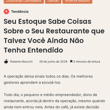
Colunistas Convidados
Gestão
Roberta Mazzini
Tendência
Seu Estoque Sabe Coisas
Sobre o Seu Restaurante que
Talvez Você Ainda Não
Tenha Entendido
Roberta Mazzini
29 de junho de 2026
3 minutos de leitura
A operação deixa sinais todos os dias. Os melhores
gestores aprendem a escutá-los.
Todo dia, o pequeno e médio empreendedor, dono de
restaurante, acorda já dentro da operação, mesmo quando
ainda nem entrou nela. Antes do café, já existe decisão