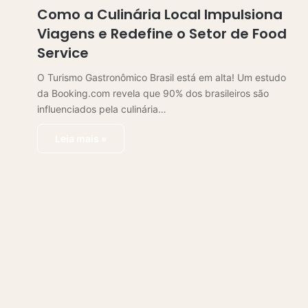
Como a Culinária Local Impulsiona
Viagens e Redefine o Setor de Food
Service
O Turismo Gastronômico Brasil está em alta! Um estudo
da Booking.com revela que 90% dos brasileiros são
influenciados pela culinária…
Leia mais »