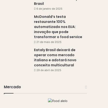
Brasil
6 de janeiro de 2025
McDonald’s testa
restaurante 100%
automatizado nos EUA:
inovação que pode
transformar o food service
21 de maio de 2025
Eataly Brasil deixará de
operar como mercado
italiano e adotará novo
conceito multicultural
29 de abril de 2025
Mercado