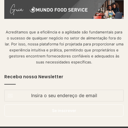
Acreditamos que a eficiência e a agilidade são fundamentais para
o sucesso de qualquer negócio no setor de alimentação fora do
lar. Por isso, nossa plataforma foi projetada para proporcionar uma
experiência intuitiva e prática, permitindo que proprietários e
gestores encontrem fornecedores confiáveis e adequados às
suas necessidades específicas.
Receba nossa Newsletter
Insira
o
seu
endereço
de
email