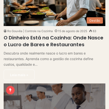
Gestão
Ro Gouvêa | Controle na Cozinha
15 de agosto de 2025
63
O Dinheiro Está na Cozinha: Onde Nasce
o Lucro de Bares e Restaurantes
Descubra onde realmente nasce o lucro em bares e
restaurantes. Aprenda como a gestão de cozinha define
custos, qualidade e…
Leia mais »