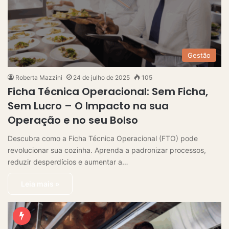
Gestão
Roberta Mazzini
24 de julho de 2025
105
Ficha Técnica Operacional: Sem Ficha,
Sem Lucro – O Impacto na sua
Operação e no seu Bolso
Descubra como a Ficha Técnica Operacional (FTO) pode
revolucionar sua cozinha. Aprenda a padronizar processos,
reduzir desperdícios e aumentar a…
Leia mais »