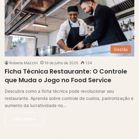
Gestão
Roberta Mazzini
16 de julho de 2025
134
Ficha Técnica Restaurante: O Controle
que Muda o Jogo no Food Service
Descubra como a ficha técnica pode revolucionar seu
restaurante. Aprenda sobre controle de custos, padronização e
aumento da lucratividade no…
Leia mais »