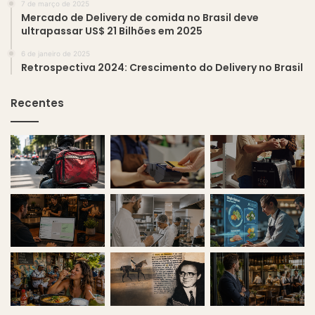
7 de março de 2025
Mercado de Delivery de comida no Brasil deve
ultrapassar US$ 21 Bilhões em 2025
6 de janeiro de 2025
Retrospectiva 2024: Crescimento do Delivery no Brasil
Recentes