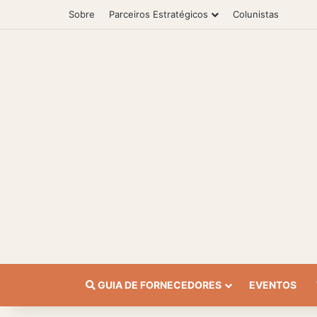
Sobre
Parceiros Estratégicos
Colunistas
GUIA DE FORNECEDORES
EVENTOS