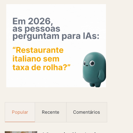
Popular
Recente
Comentários