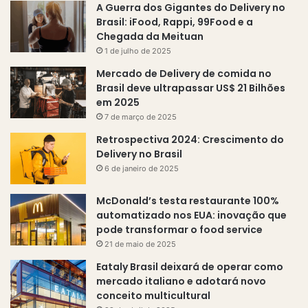
A Guerra dos Gigantes do Delivery no
Brasil: iFood, Rappi, 99Food e a
Chegada da Meituan
1 de julho de 2025
Mercado de Delivery de comida no
Brasil deve ultrapassar US$ 21 Bilhões
em 2025
7 de março de 2025
Retrospectiva 2024: Crescimento do
Delivery no Brasil
6 de janeiro de 2025
McDonald’s testa restaurante 100%
automatizado nos EUA: inovação que
pode transformar o food service
21 de maio de 2025
Eataly Brasil deixará de operar como
mercado italiano e adotará novo
conceito multicultural