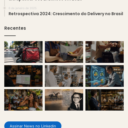
6 de janeiro de 2025
Retrospectiva 2024: Crescimento do Delivery no Brasil
Recentes
Assinar News no Linkedin