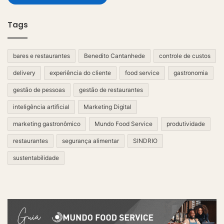
Tags
bares e restaurantes
Benedito Cantanhede
controle de custos
delivery
experiência do cliente
food service
gastronomia
gestão de pessoas
gestão de restaurantes
inteligência artificial
Marketing Digital
marketing gastronômico
Mundo Food Service
produtividade
restaurantes
segurança alimentar
SINDRIO
sustentabilidade