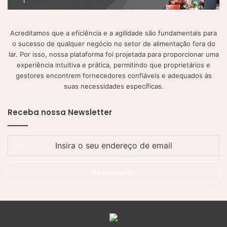
Acreditamos que a eficiência e a agilidade são fundamentais para
o sucesso de qualquer negócio no setor de alimentação fora do
lar. Por isso, nossa plataforma foi projetada para proporcionar uma
experiência intuitiva e prática, permitindo que proprietários e
gestores encontrem fornecedores confiáveis e adequados às
suas necessidades específicas.
Receba nossa Newsletter
Insira
o
seu
endereço
de
email