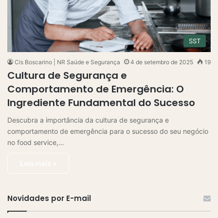
SST
Cis Boscarino | NR Saúde e Segurança
4 de setembro de 2025
19
Cultura de Segurança e
Comportamento de Emergência: O
Ingrediente Fundamental do Sucesso
Descubra a importância da cultura de segurança e
comportamento de emergência para o sucesso do seu negócio
no food service,…
Leia mais »
Novidades por E-mail